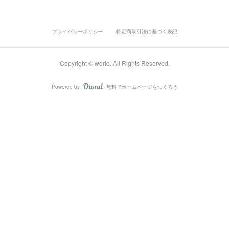
プライバシーポリシー
特定商取引法に基づく表記
Copyright © world. All Rights Reserved.
Powered by
無料でホームページをつくろう
AmebaOwnd